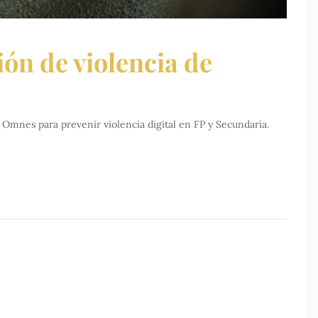
ón de violencia de
Omnes para prevenir violencia digital en FP y Secundaria.