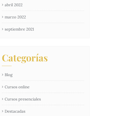
abril 2022
marzo 2022
septiembre 2021
Categorías
Blog
Cursos online
Cursos presenciales
Destacadas