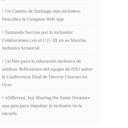
Un Camino de Santiago más inclusivo:
Descubre la Compass Web App
Sumando fuerzas por la inclusión:
Colaboramos con el C.D. 12t en su Marcha
Inclusiva Sensorial
Un hito para la educación inclusiva de
adultos: Reflexiones del equipo de FDO sobre
la Conferencia Final de Diverse Courses en
Graz
«Different, but Sharing the Same Dreams»:
una guía para impulsar la inclusión en la
escuela