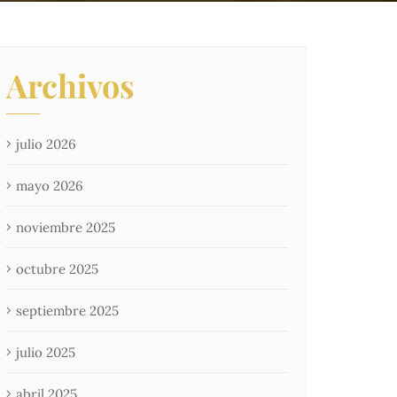
Archivos
julio 2026
mayo 2026
noviembre 2025
octubre 2025
septiembre 2025
julio 2025
abril 2025