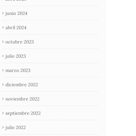
junio 2024
abril 2024
octubre 2023
julio 2023
marzo 2023
diciembre 2022
noviembre 2022
septiembre 2022
julio 2022