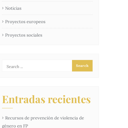
Noticias
Proyectos europeos
Proyectos sociales
Entradas recientes
Recursos de prevención de violencia de
género en FP