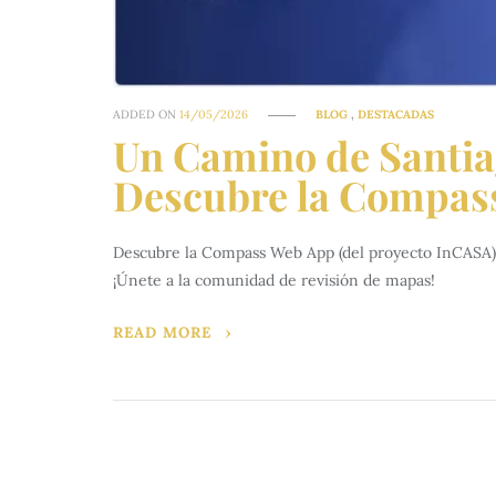
ADDED ON
14/05/2026
BLOG
,
DESTACADAS
Un Camino de Santia
Descubre la Compas
Descubre la Compass Web App (del proyecto InCASA):
¡Únete a la comunidad de revisión de mapas!
READ MORE