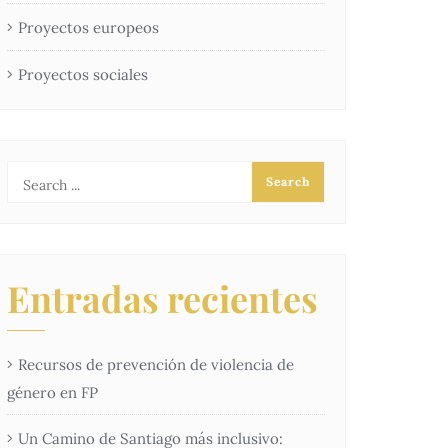
Proyectos europeos
Proyectos sociales
Entradas recientes
Recursos de prevención de violencia de
género en FP
Un Camino de Santiago más inclusivo: