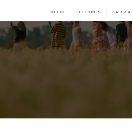
INICIO
SECCIONES
GALERÍA