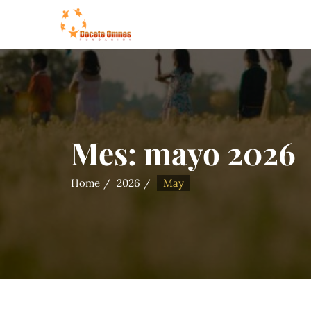
Mes:
mayo 2026
Home
2026
May