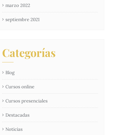
marzo 2022
septiembre 2021
Categorías
Blog
Cursos online
Cursos presenciales
Destacadas
Noticias