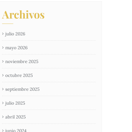
Archivos
julio 2026
mayo 2026
noviembre 2025
octubre 2025
septiembre 2025
julio 2025
abril 2025
junio 2024