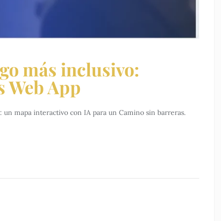
go más inclusivo:
s Web App
 un mapa interactivo con IA para un Camino sin barreras.