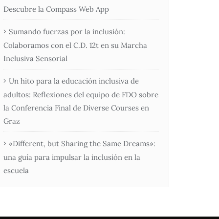
Descubre la Compass Web App
Sumando fuerzas por la inclusión:
Colaboramos con el C.D. 12t en su Marcha
Inclusiva Sensorial
Un hito para la educación inclusiva de
adultos: Reflexiones del equipo de FDO sobre
la Conferencia Final de Diverse Courses en
Graz
«Different, but Sharing the Same Dreams»:
una guía para impulsar la inclusión en la
escuela