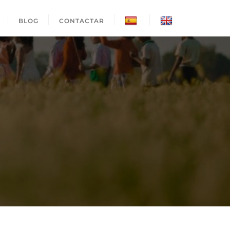
BLOG
CONTACTAR