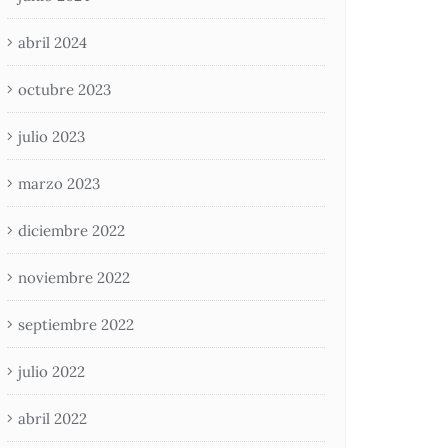
abril 2024
octubre 2023
julio 2023
marzo 2023
diciembre 2022
noviembre 2022
septiembre 2022
julio 2022
abril 2022