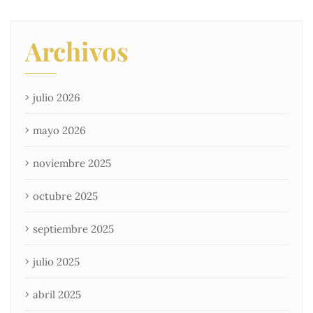
Archivos
julio 2026
mayo 2026
noviembre 2025
octubre 2025
septiembre 2025
julio 2025
abril 2025