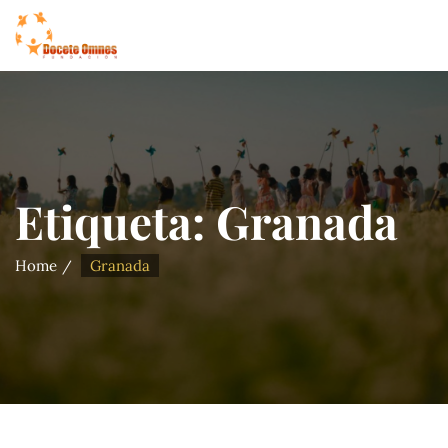
Etiqueta:
Granada
Home
Granada