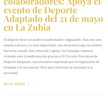
colaboradores: Apoya el
evento de Deporte
Adaptado del 21 de mayo
en La Zubia
El deporte tiene un poder transformador inigualable. Nos une, nos
enseña valores y, lo más importante, nos demuestra que no existen
barreras cuando hay voluntad y apoyo. En Granada, estamos
viviendo esta transformación gracias al II Circuito Provincial de
Deporte Adaptado, una iniciativa impulsada por la Diputación de
Granada y la Asociación VALE para fomentar la inclusión y la
actividad…
READ MORE