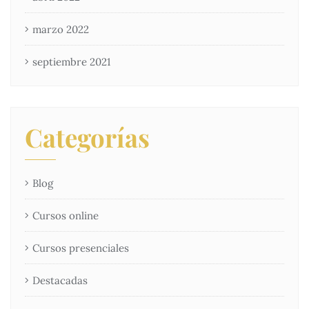
marzo 2022
septiembre 2021
Categorías
Blog
Cursos online
Cursos presenciales
Destacadas