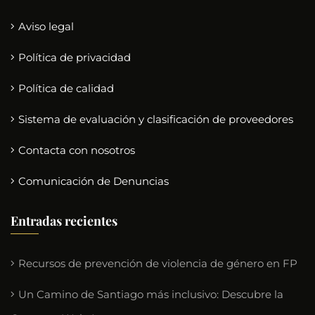
Aviso legal
Política de privacidad
Política de calidad
Sistema de evaluación y clasificación de proveedores
Contacta con nosotros
Comunicación de Denuncias
Entradas recientes
Recursos de prevención de violencia de género en FP
Un Camino de Santiago más inclusivo: Descubre la