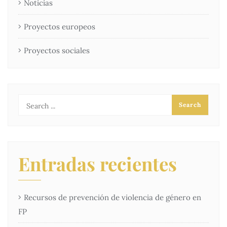
Noticias
Proyectos europeos
Proyectos sociales
Entradas recientes
Recursos de prevención de violencia de género en
FP