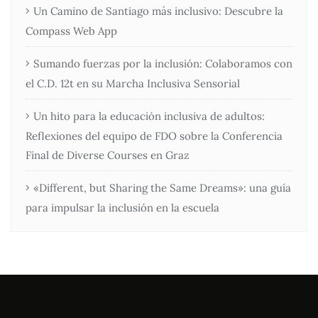
Un Camino de Santiago más inclusivo: Descubre la
Compass Web App
Sumando fuerzas por la inclusión: Colaboramos con
el C.D. 12t en su Marcha Inclusiva Sensorial
Un hito para la educación inclusiva de adultos:
Reflexiones del equipo de FDO sobre la Conferencia
Final de Diverse Courses en Graz
«Different, but Sharing the Same Dreams»: una guía
para impulsar la inclusión en la escuela