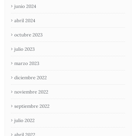
junio 2024
abril 2024
octubre 2023
julio 2023
marzo 2023
diciembre 2022
noviembre 2022
septiembre 2022
julio 2022
abril 2022