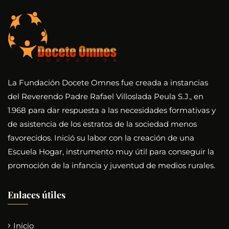
La Fundación Docete Omnes fue creada a instancias
del Reverendo Padre Rafael Villoslada Peula S.J., en
1.968 para dar respuesta a las necesidades formativas y
de asistencia de los estratos de la sociedad menos
favorecidos. Inició su labor con la creación de una
Escuela Hogar, instrumento muy útil para conseguir la
promoción de la infancia y juventud de medios rurales.
Enlaces útiles
Inicio